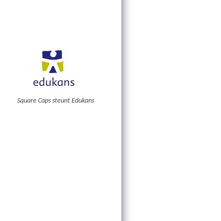
Square Caps steunt Edukans