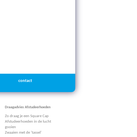
contact
Draagadvies Afstudeerhoeden
Zo draag je een Square Cap
Afstudeerhoeden in de lucht
gooien
Zwaaien met de 'tassel'