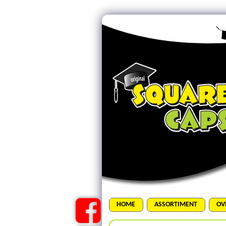
HOME
ASSORTIMENT
OV