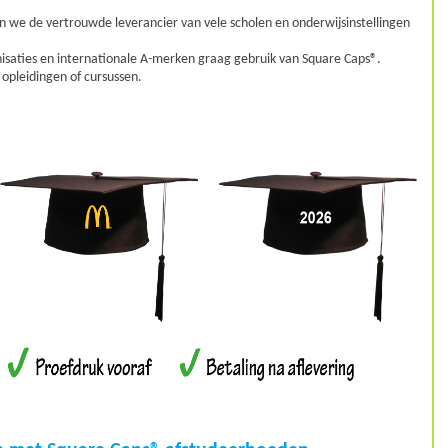
ijn we de vertrouwde leverancier van vele scholen en onderwijsinstellingen
isaties en internationale A-merken graag gebruik van Square Caps®.
 opleidingen of cursussen.