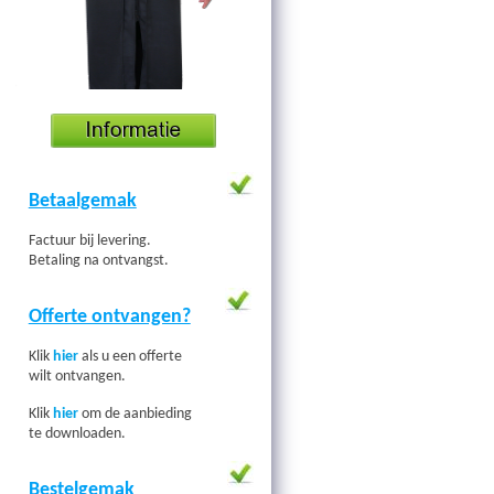
Betaalgemak
Factuur bij levering.
Betaling na ontvangst.
Offerte ontvangen?
Klik
hier
als u een offerte
wilt ontvangen.
Klik
hier
om de aanbieding
te downloaden.
Bestelgemak