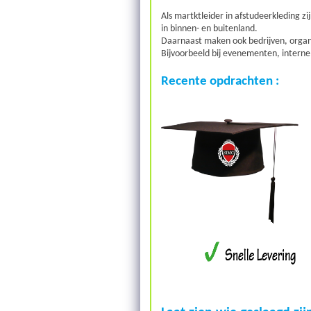
Als martktleider in afstudeerkleding z
in binnen- en buitenland.
Daarnaast maken ook bedrijven, organ
Bijvoorbeeld bij evenementen, interne
Recente opdrachten :