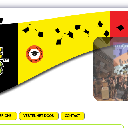
ER ONS
VERTEL HET DOOR
CONTACT