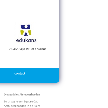
Square Caps steunt Edukans
contact
Draagadvies Afstudeerhoeden
Zo draag je een Square Cap
Afstudeerhoeden in de lucht