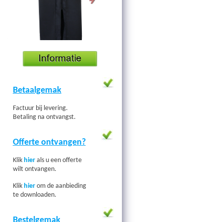
Betaalgemak
Factuur bij levering.
Betaling na ontvangst.
Offerte ontvangen?
Klik
hier
als u een offerte
wilt ontvangen.
Klik
hier
om de aanbieding
te downloaden.
Bestelgemak