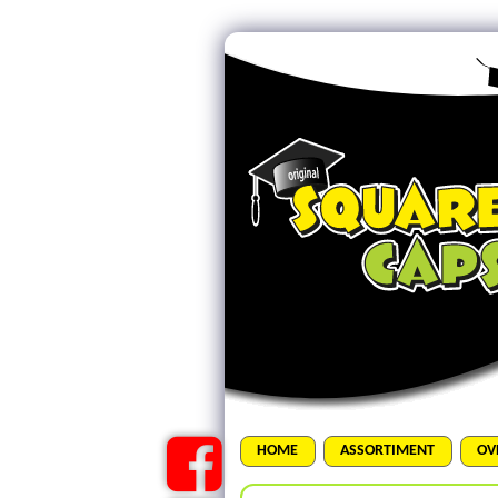
HOME
ASSORTIMENT
OV